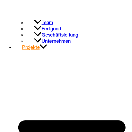
Team
Feelgood
Geschäftsleitung
Unternehmen
Projekte