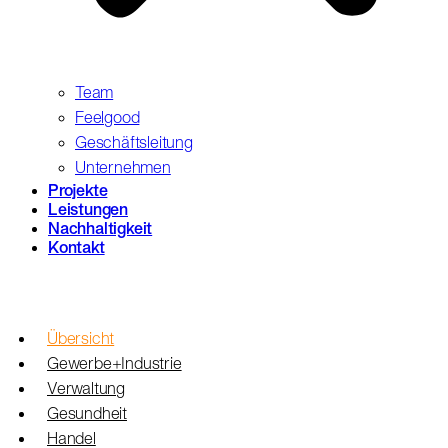
Team
Feelgood
Geschäftsleitung
Unternehmen
Projekte
Leistungen
Nachhaltigkeit
Kontakt
Übersicht
Gewerbe+Industrie
Verwaltung
Gesundheit
Handel