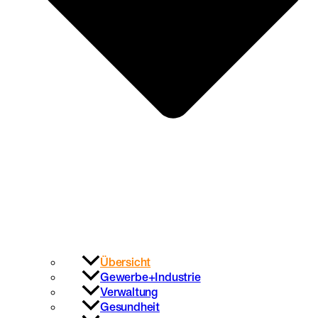
Übersicht
Gewerbe+Industrie
Verwaltung
Gesundheit