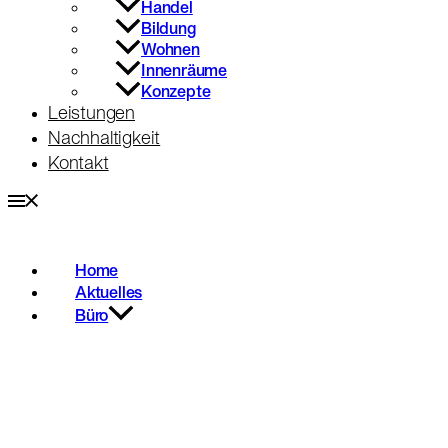
Handel
Bildung
Wohnen
Innenräume
Konzepte
Leistungen
Nachhaltigkeit
Kontakt
Home
Aktuelles
Büro