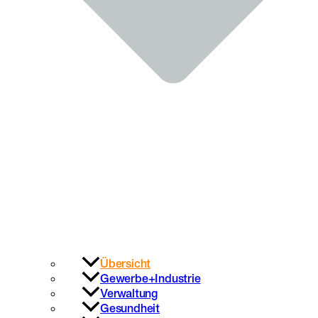
Übersicht
Gewerbe+Industrie
Verwaltung
Gesundheit