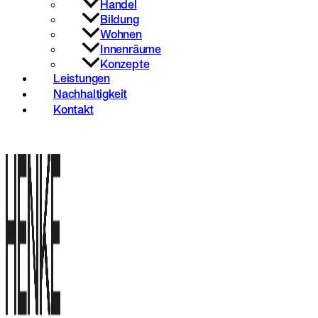
Handel
Bildung
Wohnen
Innenräume
Konzepte
Leistungen
Nachhaltigkeit
Kontakt