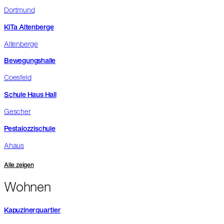
Dortmund
KiTa Altenberge
Altenberge
Bewegungshalle
Coesfeld
Schule Haus Hall
Gescher
Pestalozzischule
Ahaus
Alle zeigen
Wohnen
Kapuzinerquartier