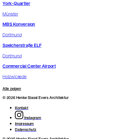
York-Quartier
Münster
MBS Konversion
Dortmund
Speicherstraße ELF
Dortmund
Commercial Center Airport
Holzwickede
Alle zeigen
© 2026 Henke Siassi Evers Architektur
Kontakt
Instagram
Impressum
Datenschutz