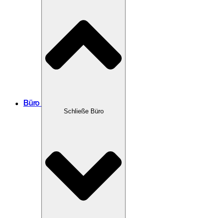
Büro
Schließe Büro