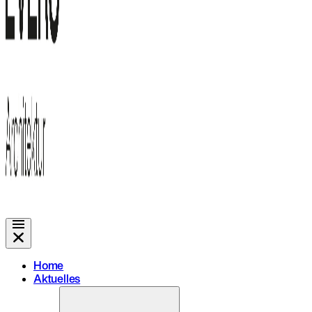
Home
Aktuelles