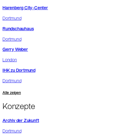
Harenberg City-Center
Dortmund
Rundschauhaus
Dortmund
Gerry Weber
London
IHK zu Dortmund
Dortmund
Alle zeigen
Konzepte
Archiv der Zukunft
Dortmund