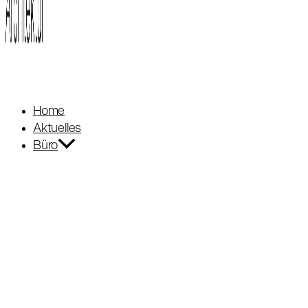
Home
Aktuelles
Büro