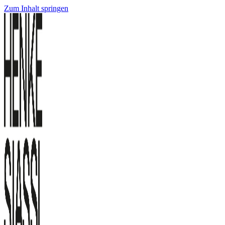
Zum Inhalt springen