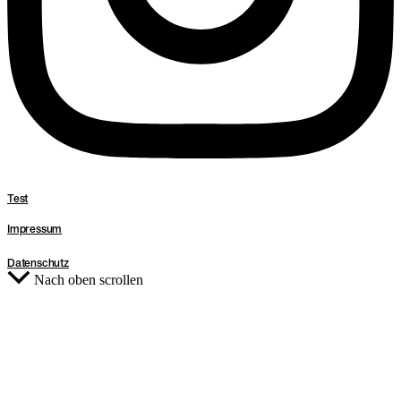
Test
Impressum
Datenschutz
Nach oben scrollen