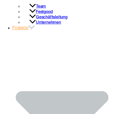
Team
Feelgood
Geschäftsleitung
Unternehmen
Projekte