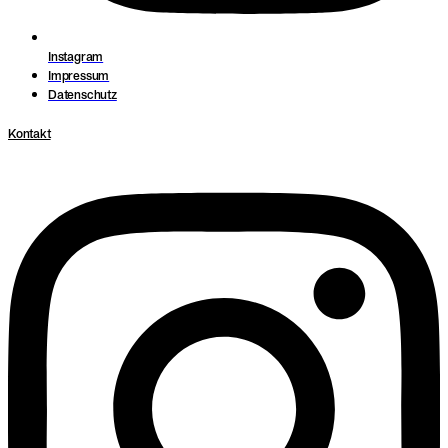
Instagram
Impressum
Datenschutz
Kontakt