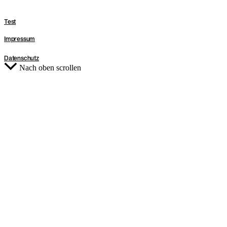
Test
Impressum
Datenschutz
Nach oben scrollen