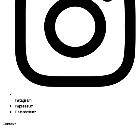
Instagram
Impressum
Datenschutz
Kontakt