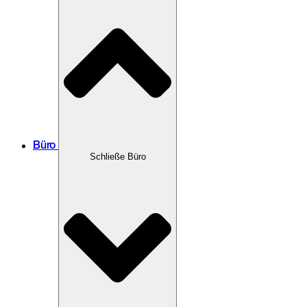
Büro
Schließe Büro