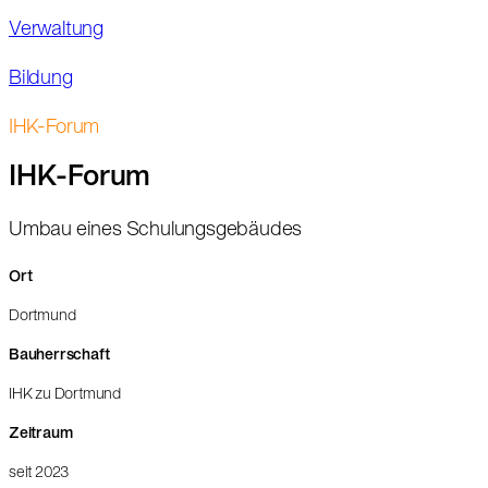
Verwaltung
Bildung
IHK-Forum
IHK-Forum
Umbau eines Schulungsgebäudes
Ort
Dortmund
Bauherrschaft
IHK zu Dortmund
Zeitraum
seit 2023