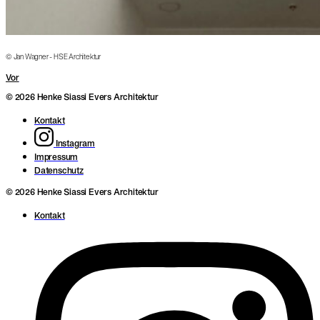
© Jan Wagner - HSE Architektur
Vor
© 2026 Henke Siassi Evers Architektur
Kontakt
Instagram
Impressum
Datenschutz
© 2026 Henke Siassi Evers Architektur
Kontakt