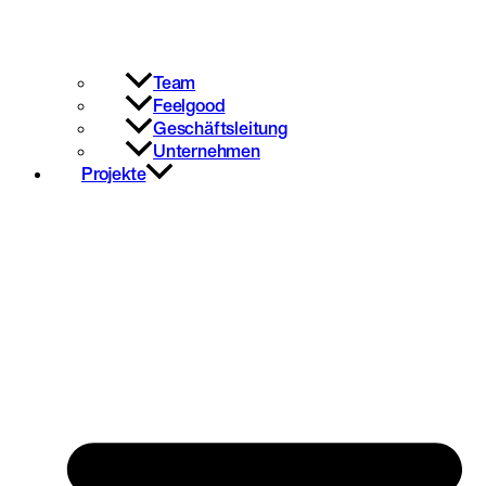
Team
Feelgood
Geschäftsleitung
Unternehmen
Projekte