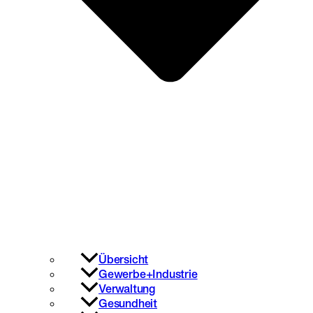
Übersicht
Gewerbe+Industrie
Verwaltung
Gesundheit