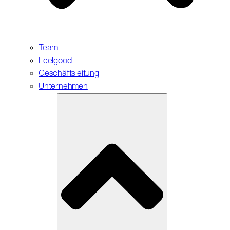
Team
Feelgood
Geschäftsleitung
Unternehmen