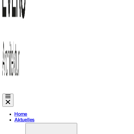
Home
Aktuelles