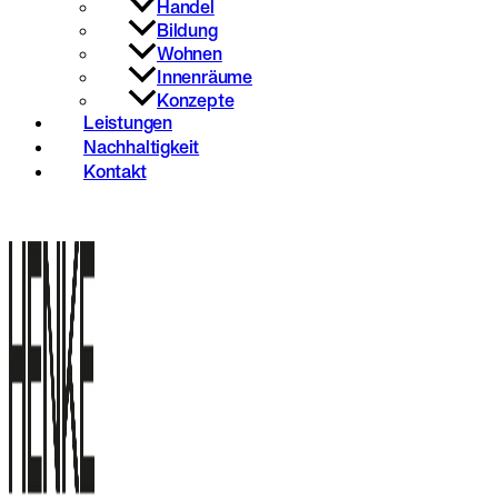
Handel
Bildung
Wohnen
Innenräume
Konzepte
Leistungen
Nachhaltigkeit
Kontakt