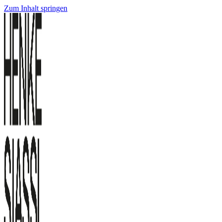
Zum Inhalt springen