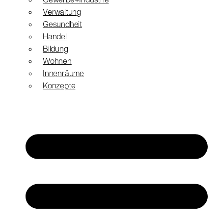
Gewerbe+Industrie
Verwaltung
Gesundheit
Handel
Bildung
Wohnen
Innenräume
Konzepte