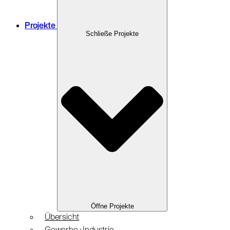
Projekte
Schließe Projekte
Öffne Projekte
Übersicht