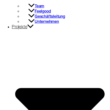
Team
Feelgood
Geschäftsleitung
Unternehmen
Projekte