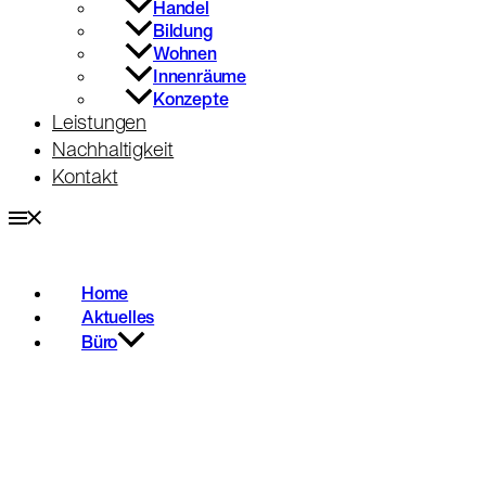
Handel
Bildung
Wohnen
Innenräume
Konzepte
Leistungen
Nachhaltigkeit
Kontakt
Home
Aktuelles
Büro