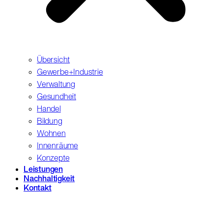
Übersicht
Gewerbe+Industrie
Verwaltung
Gesundheit
Handel
Bildung
Wohnen
Innenräume
Konzepte
Leistungen
Nachhaltigkeit
Kontakt