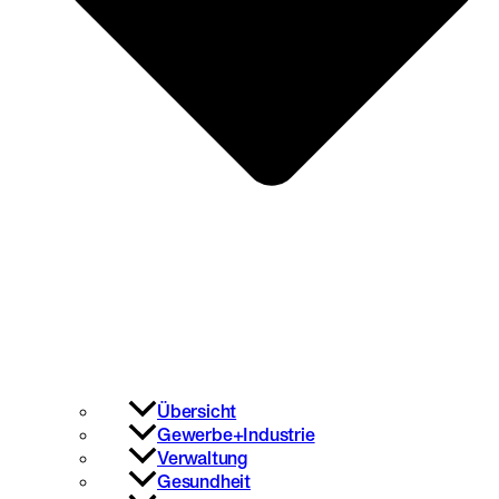
Übersicht
Gewerbe+Industrie
Verwaltung
Gesundheit