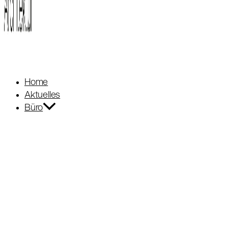
Home
Aktuelles
Büro