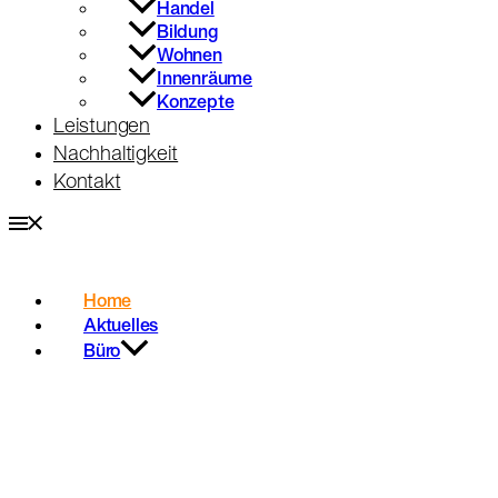
Handel
Bildung
Wohnen
Innenräume
Konzepte
Leistungen
Nachhaltigkeit
Kontakt
Home
Aktuelles
Büro