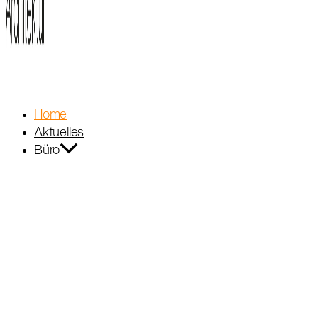
Home
Aktuelles
Büro