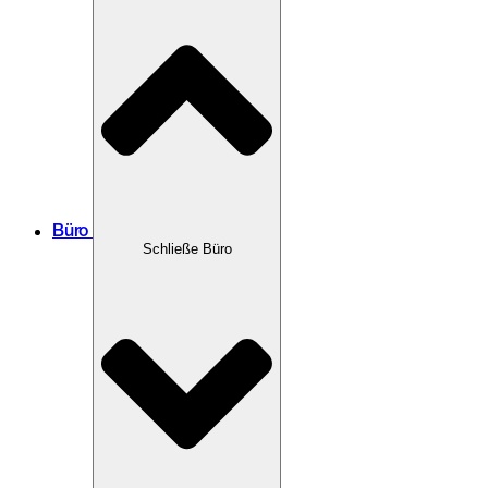
Büro
Schließe Büro