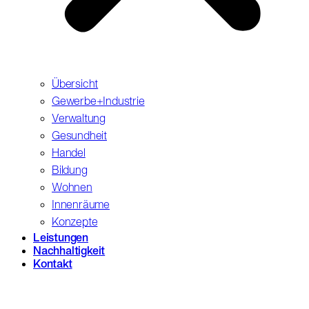
Übersicht
Gewerbe+Industrie
Verwaltung
Gesundheit
Handel
Bildung
Wohnen
Innenräume
Konzepte
Leistungen
Nachhaltigkeit
Kontakt