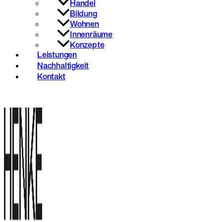
Handel
Bildung
Wohnen
Innenräume
Konzepte
Leistungen
Nachhaltigkeit
Kontakt