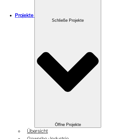
Projekte
Schließe Projekte
Öffne Projekte
Übersicht