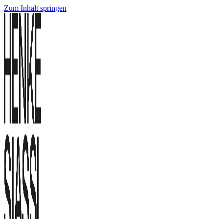
Zum Inhalt springen