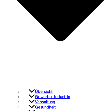
Übersicht
Gewerbe+Industrie
Verwaltung
Gesundheit