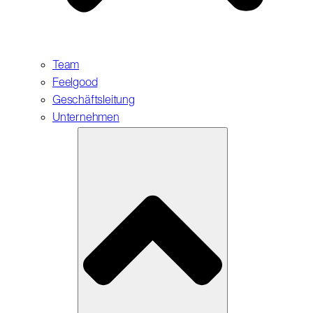
Team
Feelgood
Geschäftsleitung
Unternehmen