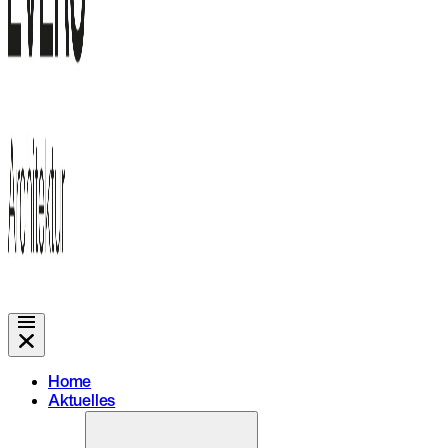
Home
Aktuelles