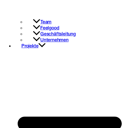
Team
Feelgood
Geschäftsleitung
Unternehmen
Projekte