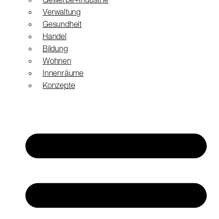
Gewerbe+Industrie
Verwaltung
Gesundheit
Handel
Bildung
Wohnen
Innenräume
Konzepte