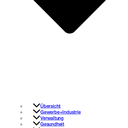
Übersicht
Gewerbe+Industrie
Verwaltung
Gesundheit