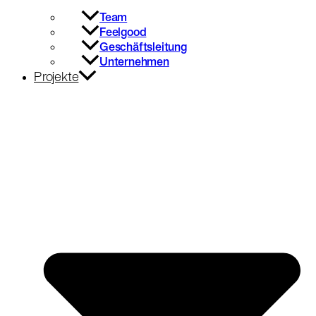
Team
Feelgood
Geschäftsleitung
Unternehmen
Projekte