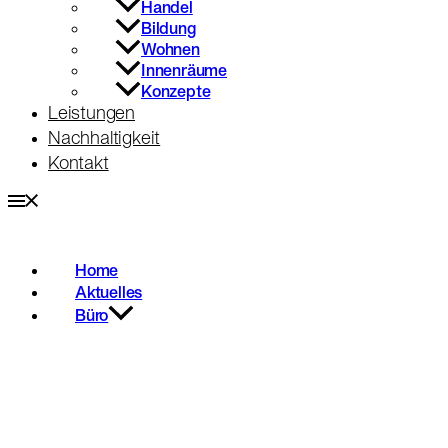
Handel
Bildung
Wohnen
Innenräume
Konzepte
Leistungen
Nachhaltigkeit
Kontakt
Home
Aktuelles
Büro