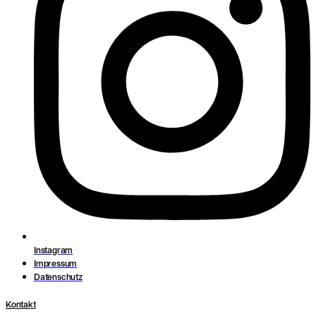
Instagram
Impressum
Datenschutz
Kontakt