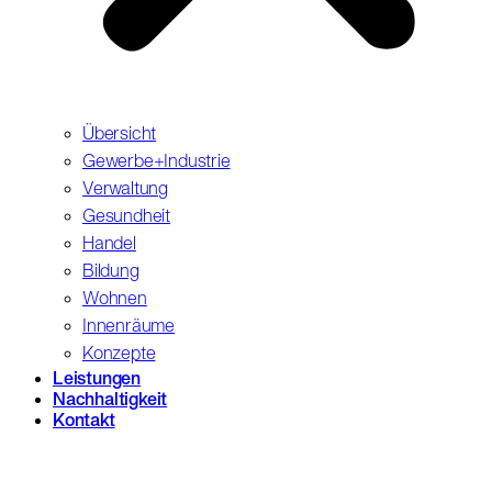
Übersicht
Gewerbe+Industrie
Verwaltung
Gesundheit
Handel
Bildung
Wohnen
Innenräume
Konzepte
Leistungen
Nachhaltigkeit
Kontakt