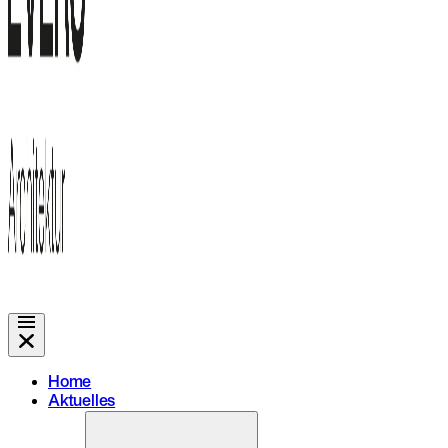
Home
Aktuelles