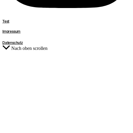
Test
Impressum
Datenschutz
Nach oben scrollen