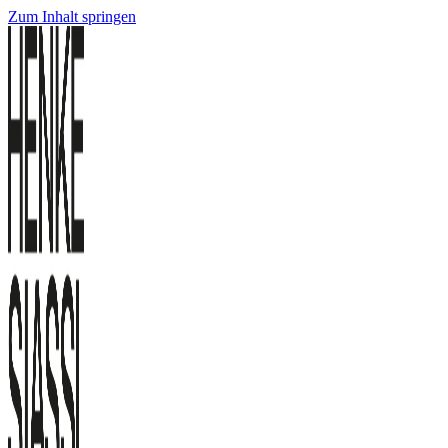
Zum Inhalt springen