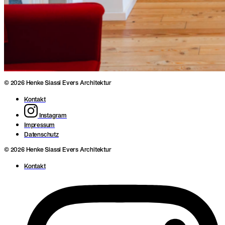
© 2026 Henke Siassi Evers Architektur
Kontakt
Instagram
Impressum
Datenschutz
© 2026 Henke Siassi Evers Architektur
Kontakt