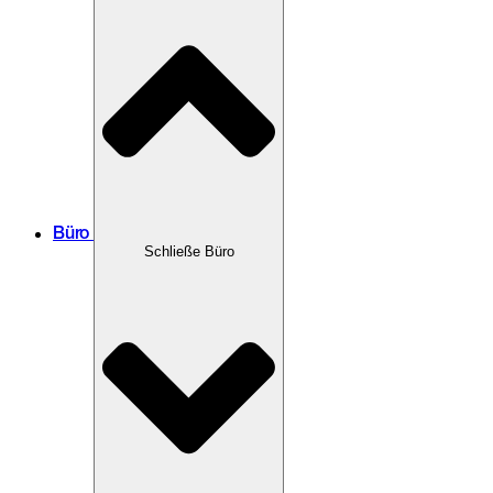
Büro
Schließe Büro