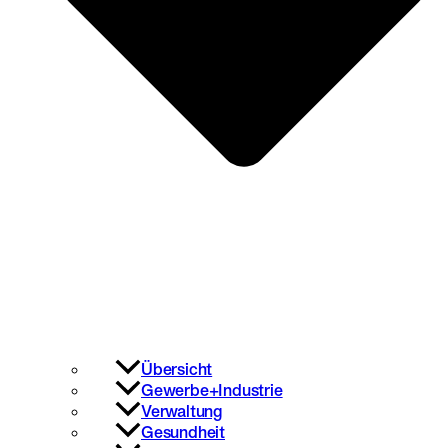
Übersicht
Gewerbe+Industrie
Verwaltung
Gesundheit