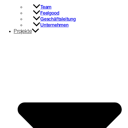
Team
Feelgood
Geschäftsleitung
Unternehmen
Projekte