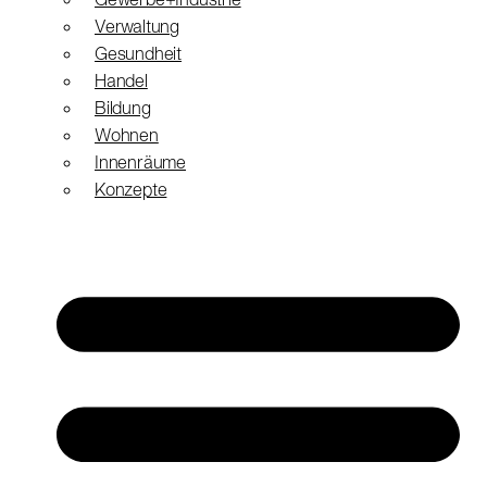
Gewerbe+Industrie
Verwaltung
Gesundheit
Handel
Bildung
Wohnen
Innenräume
Konzepte