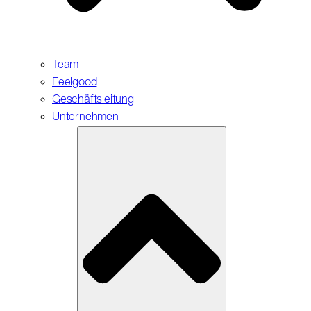
Team
Feelgood
Geschäftsleitung
Unternehmen