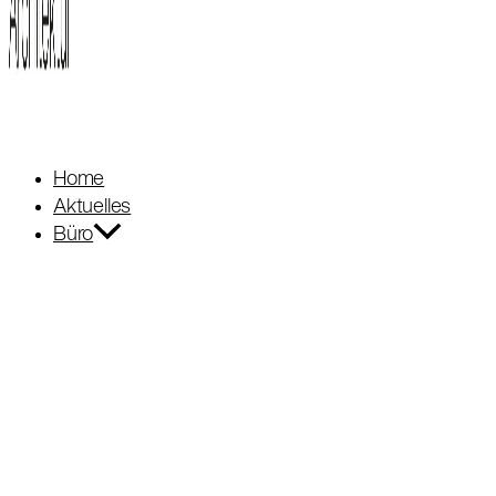
Home
Aktuelles
Büro