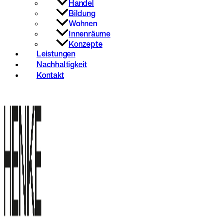
Handel
Bildung
Wohnen
Innenräume
Konzepte
Leistungen
Nachhaltigkeit
Kontakt