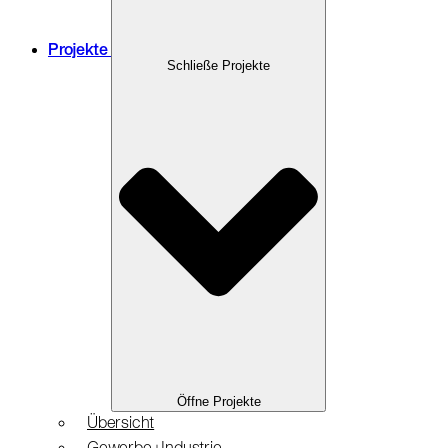
Projekte
Schließe Projekte
Öffne Projekte
Übersicht