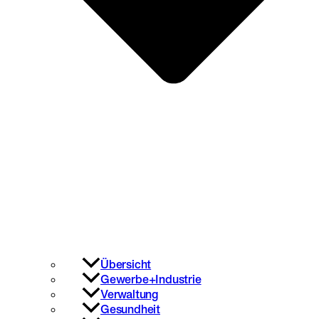
Übersicht
Gewerbe+Industrie
Verwaltung
Gesundheit