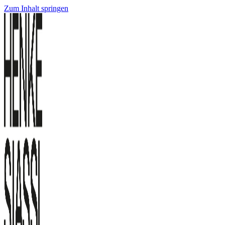
Zum Inhalt springen