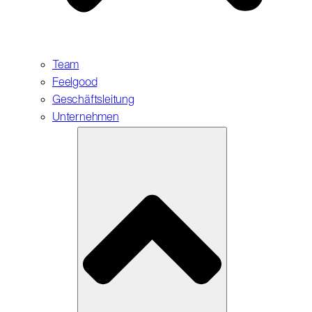
Team
Feelgood
Geschäftsleitung
Unternehmen