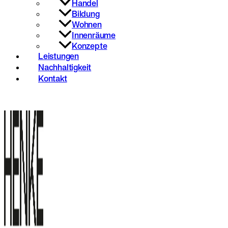
Handel
Bildung
Wohnen
Innenräume
Konzepte
Leistungen
Nachhaltigkeit
Kontakt