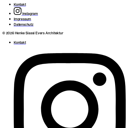
Kontakt
Instagram
Impressum
Datenschutz
© 2026 Henke Siassi Evers Architektur
Kontakt