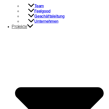
Team
Feelgood
Geschäftsleitung
Unternehmen
Projekte