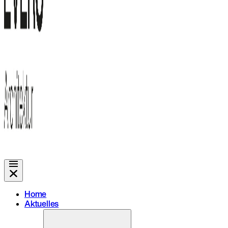
Home
Aktuelles