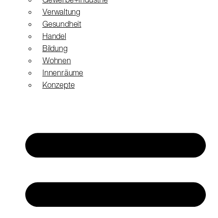
Gewerbe+Industrie
Verwaltung
Gesundheit
Handel
Bildung
Wohnen
Innenräume
Konzepte