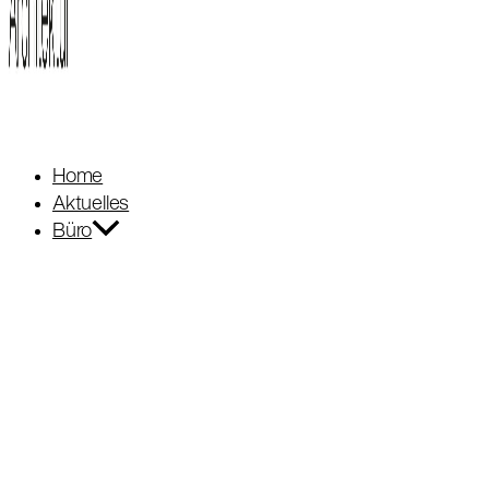
Home
Aktuelles
Büro