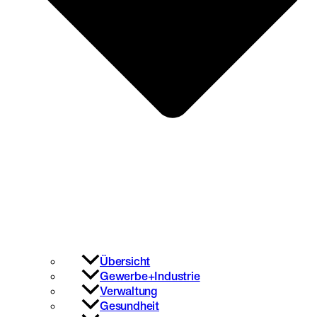
Übersicht
Gewerbe+Industrie
Verwaltung
Gesundheit