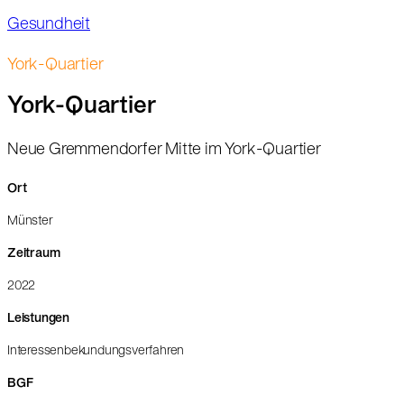
Gesundheit
York-Quartier
York-Quartier
Neue Gremmendorfer Mitte im York-Quartier
Ort
Münster
Zeitraum
2022
Leistungen
Interessenbekundungsverfahren
BGF