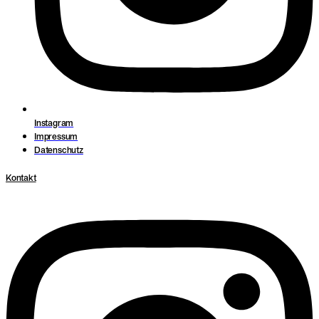
Instagram
Impressum
Datenschutz
Kontakt