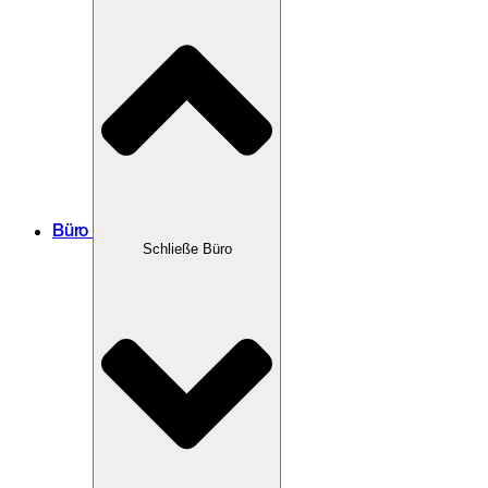
Büro
Schließe Büro