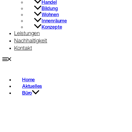
Handel
Bildung
Wohnen
Innenräume
Konzepte
Leistungen
Nachhaltigkeit
Kontakt
Home
Aktuelles
Büro