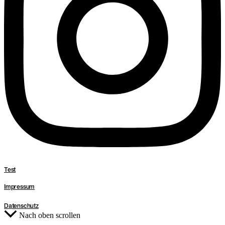
Test
Impressum
Datenschutz
Nach oben scrollen