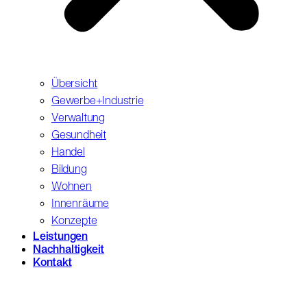
Übersicht
Gewerbe+Industrie
Verwaltung
Gesundheit
Handel
Bildung
Wohnen
Innenräume
Konzepte
Leistungen
Nachhaltigkeit
Kontakt