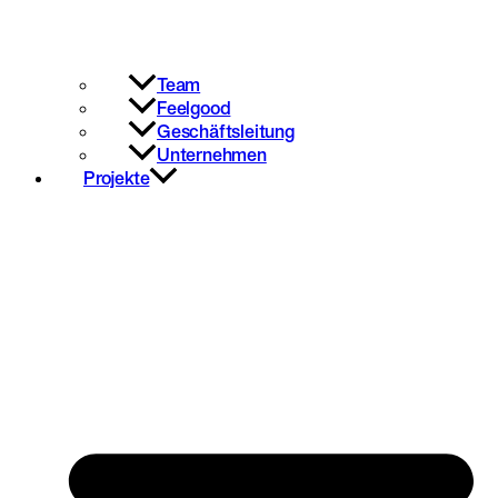
Team
Feelgood
Geschäftsleitung
Unternehmen
Projekte