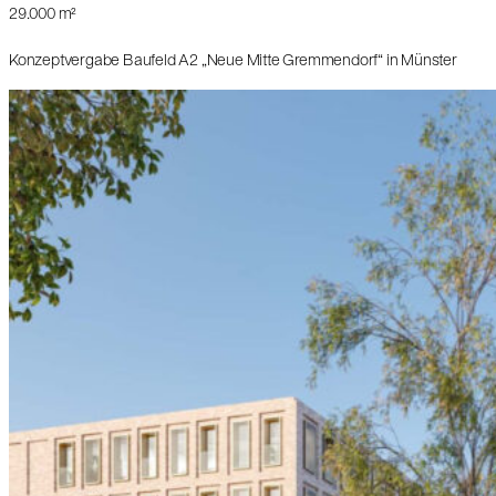
29.000 m²
Konzeptvergabe Baufeld A2 „Neue Mitte Gremmendorf“ in Münster