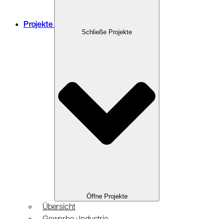
Projekte
Schließe Projekte
Öffne Projekte
Übersicht