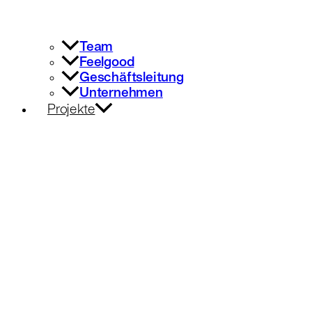
Team
Feelgood
Geschäftsleitung
Unternehmen
Projekte