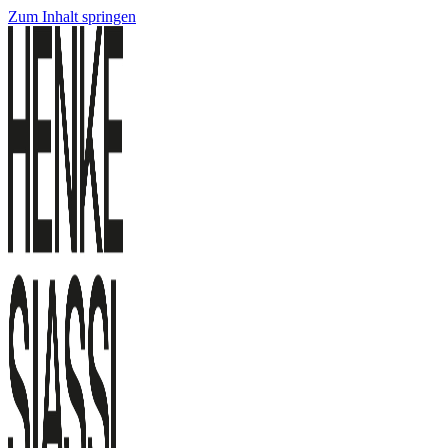
Zum Inhalt springen