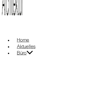
Home
Aktuelles
Büro