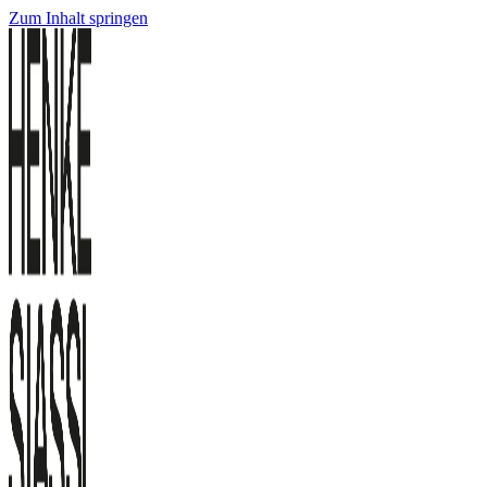
Zum Inhalt springen