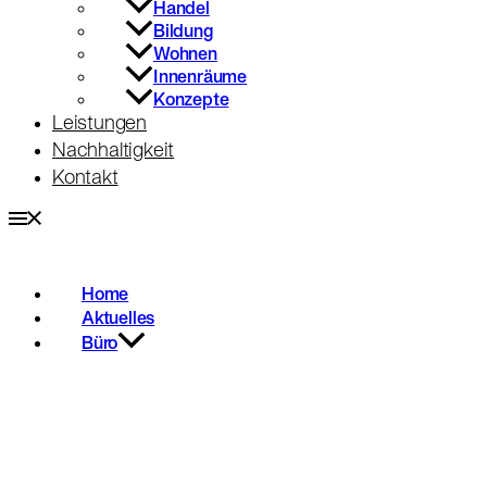
Handel
Bildung
Wohnen
Innenräume
Konzepte
Leistungen
Nachhaltigkeit
Kontakt
Home
Aktuelles
Büro