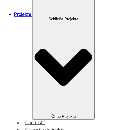
Projekte
Schließe Projekte
Öffne Projekte
Übersicht