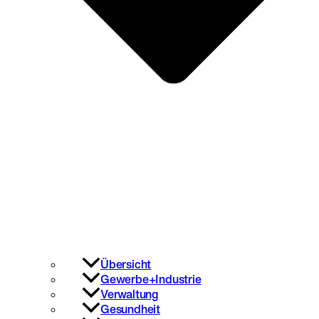
Übersicht
Gewerbe+Industrie
Verwaltung
Gesundheit