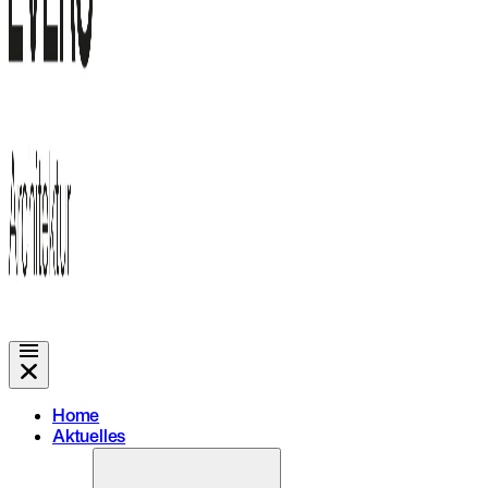
Home
Aktuelles