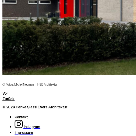
© Fotos: Michel Neumann - HSE Architektur
Vor
Zurück
© 2026 Henke Siassi Evers Architektur
Kontakt
Instagram
Impressum