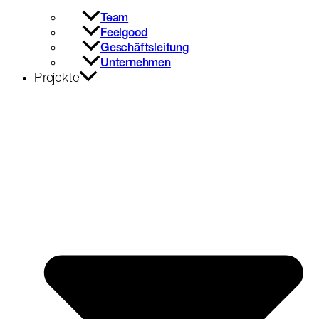
Team
Feelgood
Geschäftsleitung
Unternehmen
Projekte