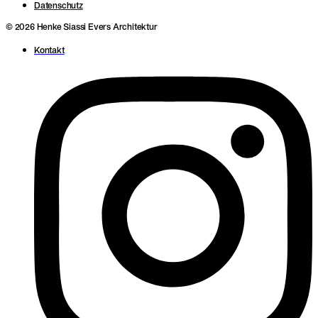
Datenschutz
© 2026 Henke Siassi Evers Architektur
Kontakt