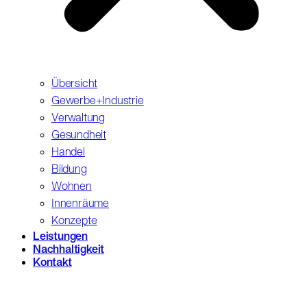
Übersicht
Gewerbe+Industrie
Verwaltung
Gesundheit
Handel
Bildung
Wohnen
Innenräume
Konzepte
Leistungen
Nachhaltigkeit
Kontakt