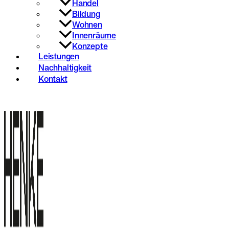
Handel
Bildung
Wohnen
Innenräume
Konzepte
Leistungen
Nachhaltigkeit
Kontakt