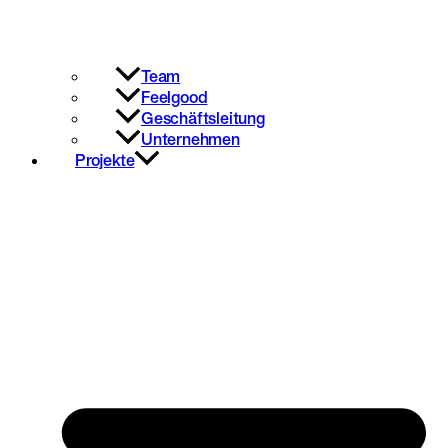
Team
Feelgood
Geschäftsleitung
Unternehmen
Projekte