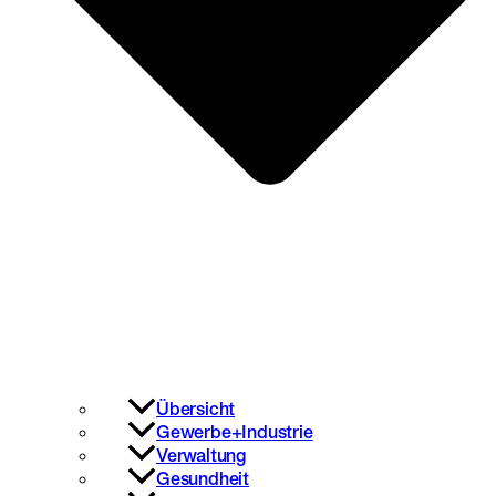
Übersicht
Gewerbe+Industrie
Verwaltung
Gesundheit