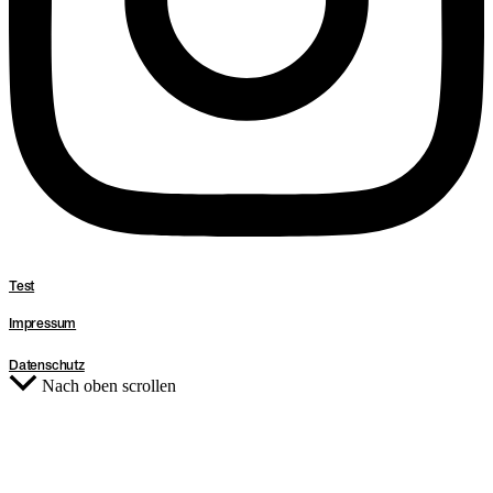
Test
Impressum
Datenschutz
Nach oben scrollen