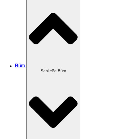
Büro
Schließe Büro