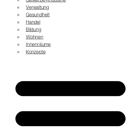
Gewerbe+Industrie
Verwaltung
Gesundheit
Handel
Bildung
Wohnen
Innenräume
Konzepte