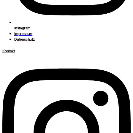
Instagram
Impressum
Datenschutz
Kontakt