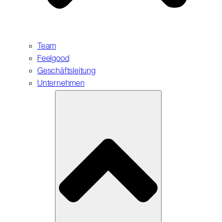
Team
Feelgood
Geschäftsleitung
Unternehmen