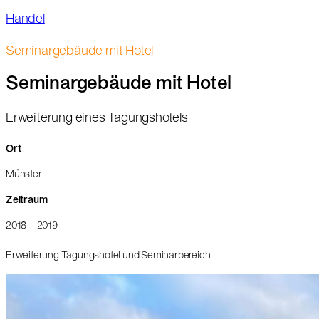
Handel
Seminargebäude mit Hotel
Seminargebäude mit Hotel
Erweiterung eines Tagungshotels
Ort
Münster
Zeitraum
2018 – 2019
Erweiterung Tagungshotel und Seminarbereich