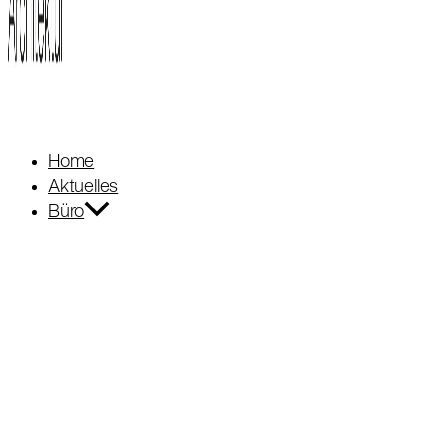
Home
Aktuelles
Büro