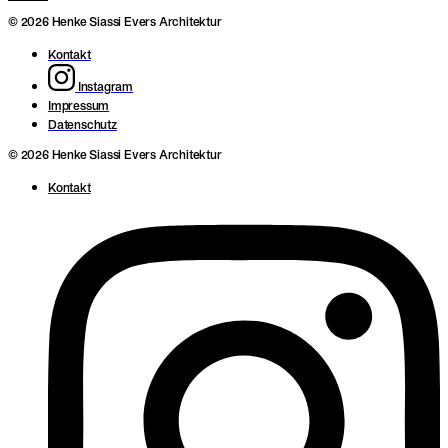
© 2026 Henke Siassi Evers Architektur
Kontakt
Instagram
Impressum
Datenschutz
© 2026 Henke Siassi Evers Architektur
Kontakt