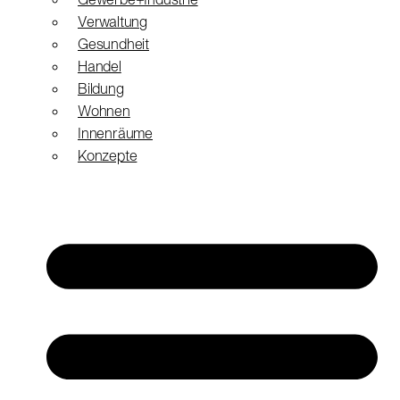
Gewerbe+Industrie
Verwaltung
Gesundheit
Handel
Bildung
Wohnen
Innenräume
Konzepte