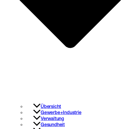
Übersicht
Gewerbe+Industrie
Verwaltung
Gesundheit