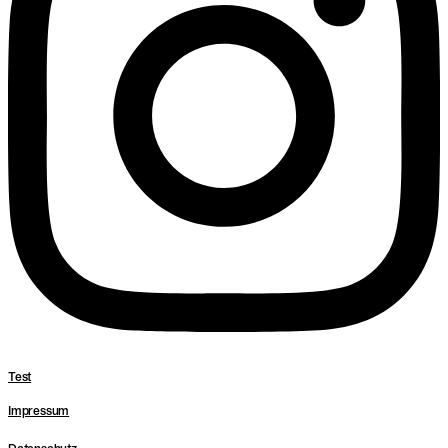
Test
Impressum