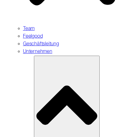
Team
Feelgood
Geschäftsleitung
Unternehmen