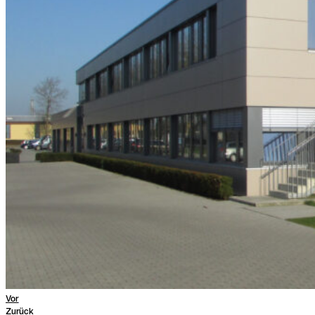
Vor
Zurück