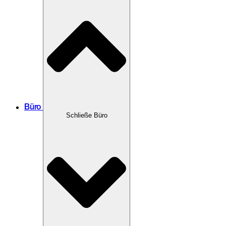
Büro
Schließe Büro