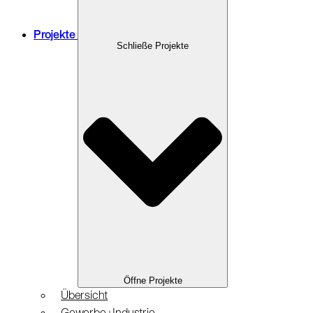
Projekte
Schließe Projekte
Öffne Projekte
Übersicht