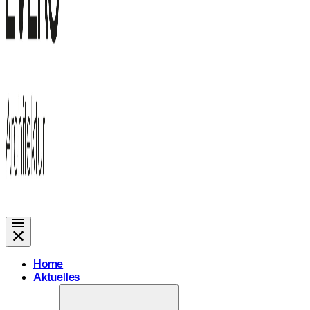
Home
Aktuelles