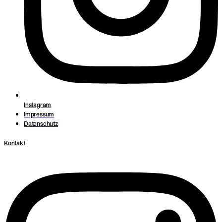
Instagram
Impressum
Datenschutz
Kontakt