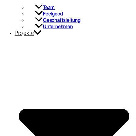
Team
Feelgood
Geschäftsleitung
Unternehmen
Projekte