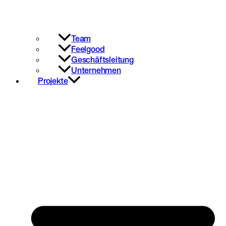
Team
Feelgood
Geschäftsleitung
Unternehmen
Projekte