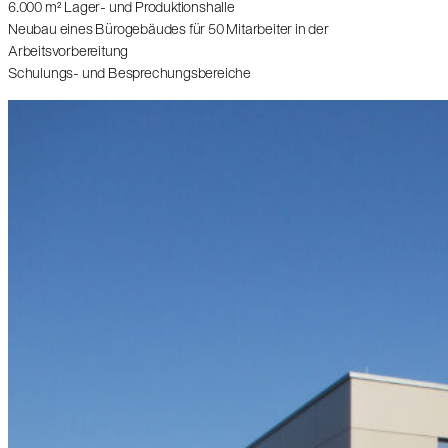
6.000 m² Lager- und Produktionshalle
Neubau eines Bürogebäudes für 50 Mitarbeiter in der
Arbeitsvorbereitung
Schulungs- und Besprechungsbereiche