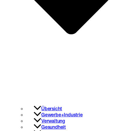
Übersicht
Gewerbe+Industrie
Verwaltung
Gesundheit