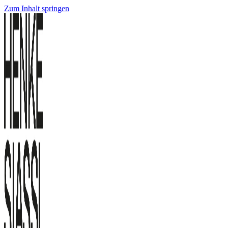
Zum Inhalt springen