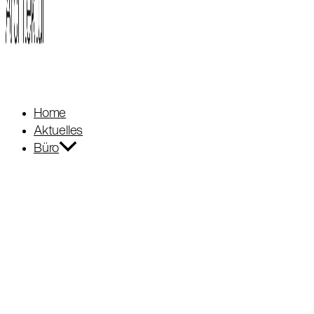
Home
Aktuelles
Büro