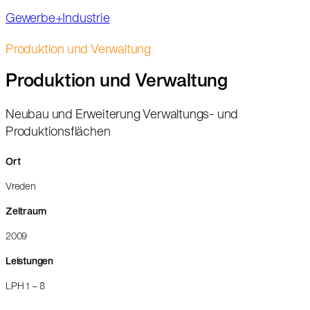
Gewerbe+Industrie
Produktion und Verwaltung
Produktion und Verwaltung
Neubau und Erweiterung Verwaltungs- und
Produktionsflächen
Ort
Vreden
Zeitraum
2009
Leistungen
LPH 1 – 8