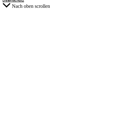
Datenschutz
Nach oben scrollen