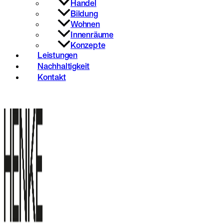
Handel
Bildung
Wohnen
Innenräume
Konzepte
Leistungen
Nachhaltigkeit
Kontakt