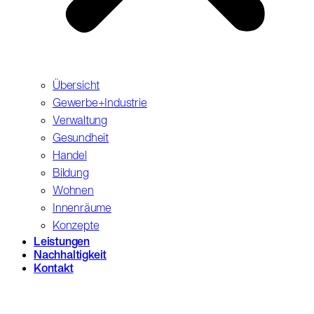
Übersicht
Gewerbe+Industrie
Verwaltung
Gesundheit
Handel
Bildung
Wohnen
Innenräume
Konzepte
Leistungen
Nachhaltigkeit
Kontakt