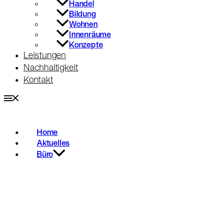
Handel
Bildung
Wohnen
Innenräume
Konzepte
Leistungen
Nachhaltigkeit
Kontakt
Home
Aktuelles
Büro