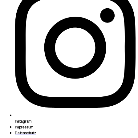
Instagram
Impressum
Datenschutz