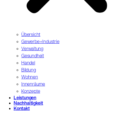
Übersicht
Gewerbe+Industrie
Verwaltung
Gesundheit
Handel
Bildung
Wohnen
Innenräume
Konzepte
Leistungen
Nachhaltigkeit
Kontakt