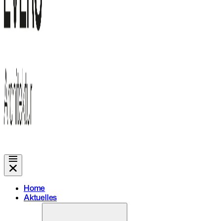
Home
Aktuelles