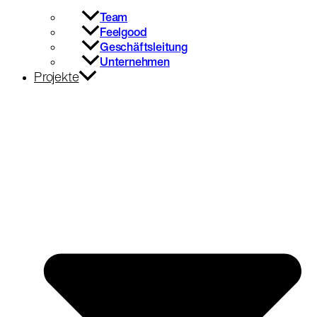
Team
Feelgood
Geschäftsleitung
Unternehmen
Projekte