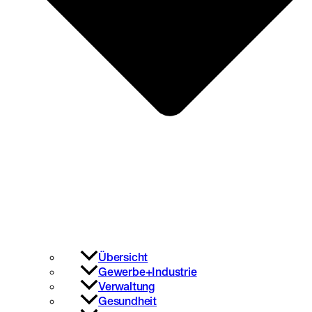
Übersicht
Gewerbe+Industrie
Verwaltung
Gesundheit