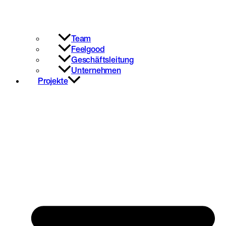
Team
Feelgood
Geschäftsleitung
Unternehmen
Projekte