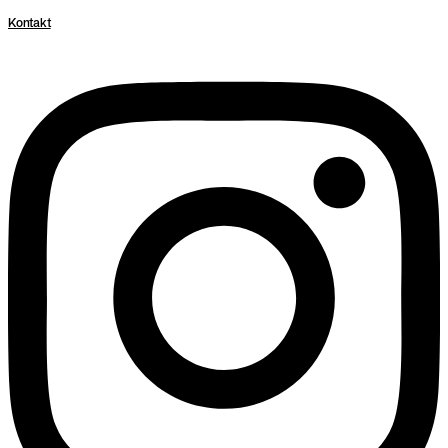
Kontakt