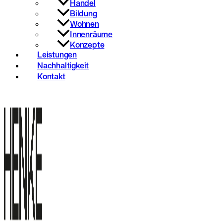
Handel
Bildung
Wohnen
Innenräume
Konzepte
Leistungen
Nachhaltigkeit
Kontakt