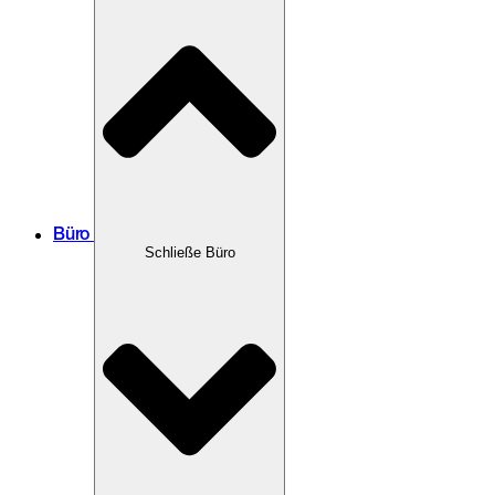
Büro
Schließe Büro