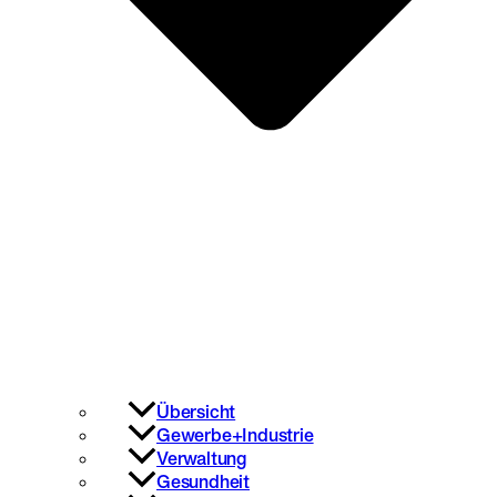
Übersicht
Gewerbe+Industrie
Verwaltung
Gesundheit