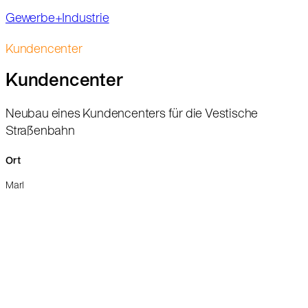
Gewerbe+Industrie
Kundencenter
Kundencenter
Neubau eines Kundencenters für die Vestische
Straßenbahn
Ort
Marl