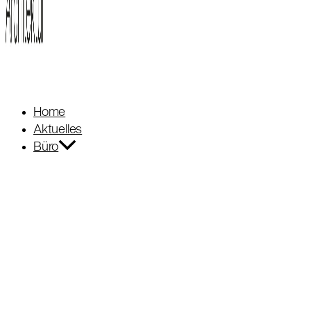
Home
Aktuelles
Büro