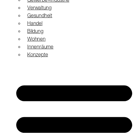
Gewerbe+Industrie
Verwaltung
Gesundheit
Handel
Bildung
Wohnen
Innenräume
Konzepte