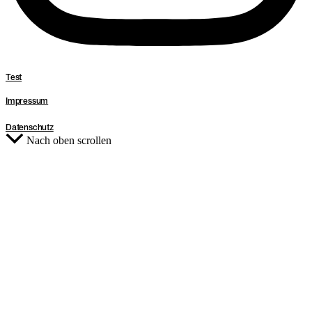
Test
Impressum
Datenschutz
Nach oben scrollen