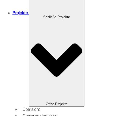
Projekte
Schließe Projekte
Öffne Projekte
Übersicht