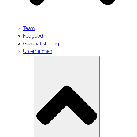
Team
Feelgood
Geschäftsleitung
Unternehmen