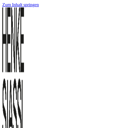
Zum Inhalt springen