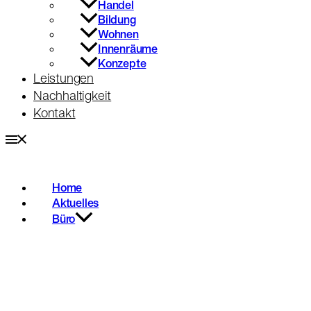
Handel
Bildung
Wohnen
Innenräume
Konzepte
Leistungen
Nachhaltigkeit
Kontakt
Home
Aktuelles
Büro