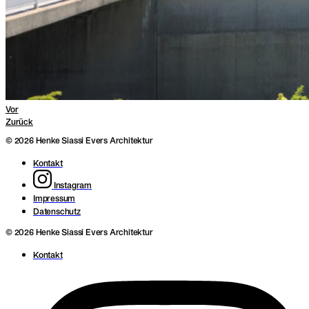
Vor
Zurück
© 2026 Henke Siassi Evers Architektur
Kontakt
Instagram
Impressum
Datenschutz
© 2026 Henke Siassi Evers Architektur
Kontakt