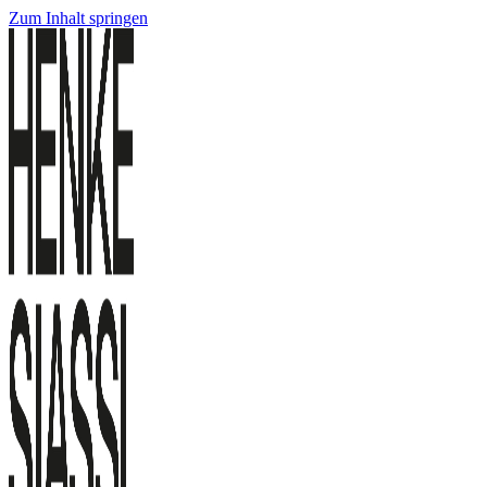
Zum Inhalt springen