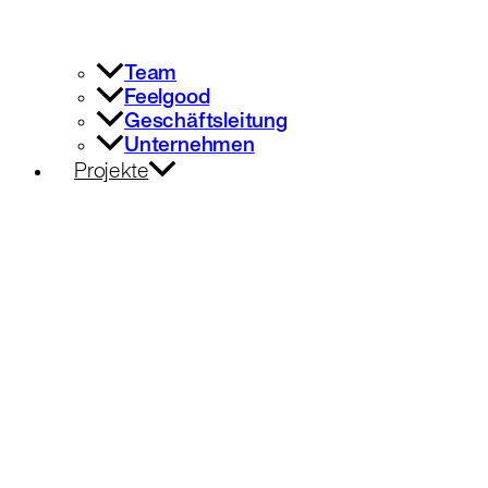
Team
Feelgood
Geschäftsleitung
Unternehmen
Projekte