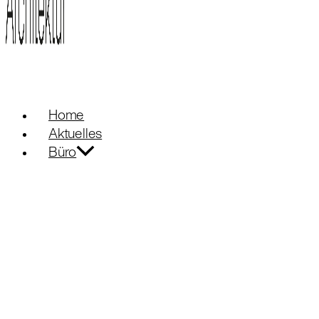
Home
Aktuelles
Büro