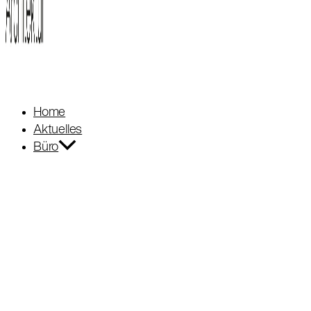
Home
Aktuelles
Büro