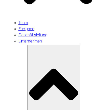
Team
Feelgood
Geschäftsleitung
Unternehmen