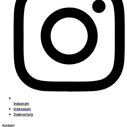
Instagram
Impressum
Datenschutz
Kontakt