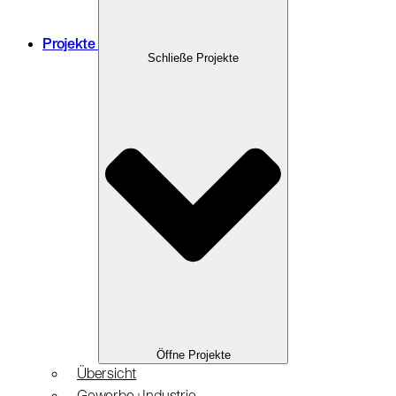
Projekte
Schließe Projekte
Öffne Projekte
Übersicht