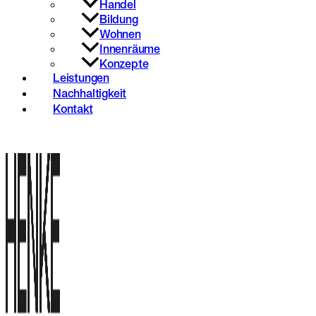
Handel
Bildung
Wohnen
Innenräume
Konzepte
Leistungen
Nachhaltigkeit
Kontakt