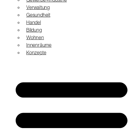
Gewerbe+Industrie
Verwaltung
Gesundheit
Handel
Bildung
Wohnen
Innenräume
Konzepte