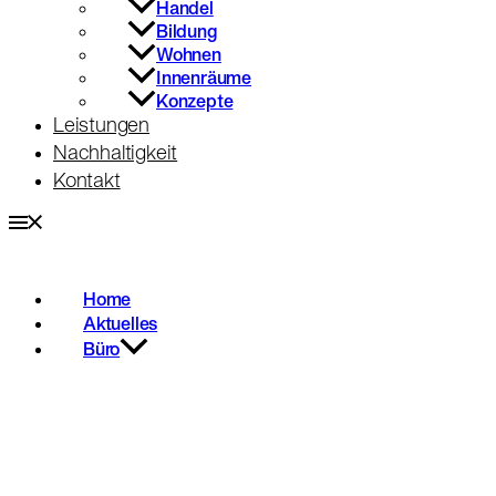
Handel
Bildung
Wohnen
Innenräume
Konzepte
Leistungen
Nachhaltigkeit
Kontakt
Home
Aktuelles
Büro