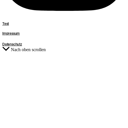
Test
Impressum
Datenschutz
Nach oben scrollen