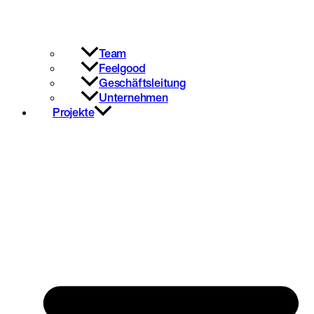
Team
Feelgood
Geschäftsleitung
Unternehmen
Projekte