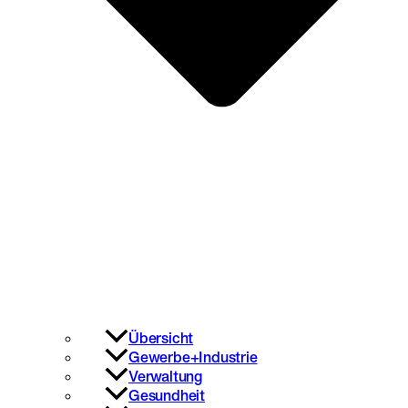
Übersicht
Gewerbe+Industrie
Verwaltung
Gesundheit