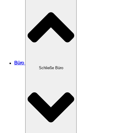
Büro
Schließe Büro