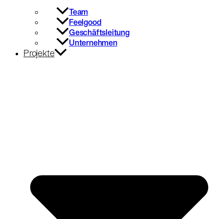
Team
Feelgood
Geschäftsleitung
Unternehmen
Projekte