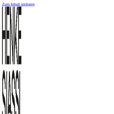
Zum Inhalt springen