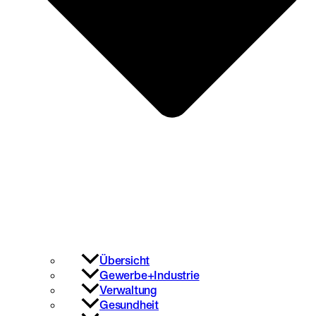
Übersicht
Gewerbe+Industrie
Verwaltung
Gesundheit