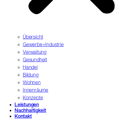
Übersicht
Gewerbe+Industrie
Verwaltung
Gesundheit
Handel
Bildung
Wohnen
Innenräume
Konzepte
Leistungen
Nachhaltigkeit
Kontakt