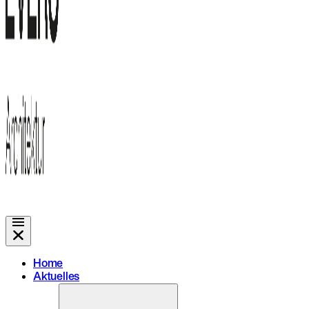
Home
Aktuelles